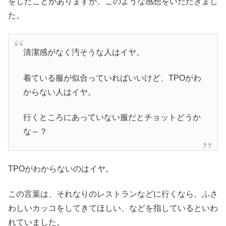
をしたことがありますが、このような感想をいただきまし
た。
清潔感がなく汚そうな人はイヤ。
着ている服が似合っていればいいけど、TPOがわ
からない人はイヤ。
行くところにあっていない服だとチョットどうか
な～？
TPOがわからないのはイヤ。
この言葉は、それなりのレストランなどに行くなら、ふさ
わしいカッコをしてきてほしい、などを指しているといわ
れていました。