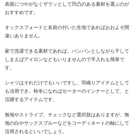
表面につやがなくザラッとして凹凸のある素材を選ぶのが
おすすめです。
オックスフォードと名前の付いた生地であればおおよそ間
違いありません。
家で洗濯できる素材であれば、パンパンとしながら干して
しまえばアイロンなどもいりませんので手入れも簡単で
す。
シャツはそれだけでもいいですし、羽織りアイテムとして
も活用でき、秋冬になればセーターのインナーとして、と
活躍するアイテムです。
無地やストライプ、チェックなど選択肢はありますが、無
地の白やサックスブルーなどをコーディネートの軸にして
活用されるといいでしょう。