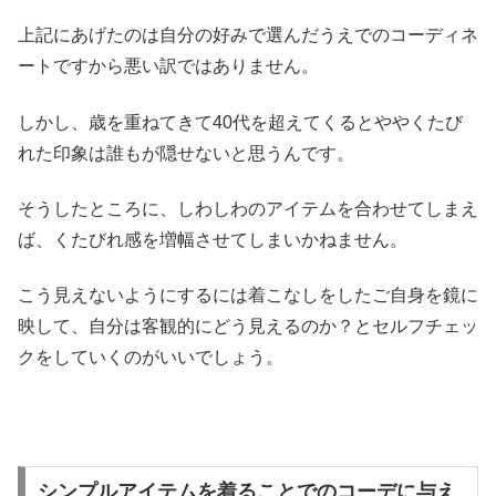
上記にあげたのは自分の好みで選んだうえでのコーディネ
ートですから悪い訳ではありません。
しかし、歳を重ねてきて40代を超えてくるとややくたび
れた印象は誰もが隠せないと思うんです。
そうしたところに、しわしわのアイテムを合わせてしまえ
ば、くたびれ感を増幅させてしまいかねません。
こう見えないようにするには着こなしをしたご自身を鏡に
映して、自分は客観的にどう見えるのか？とセルフチェッ
クをしていくのがいいでしょう。
シンプルアイテムを着ることでのコーデに与え