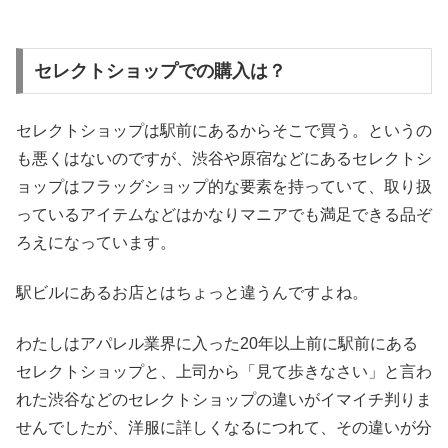
セレクトショップでの購入は？
セレクトショップは駅前にあるからそこで買う。というの
も悪くはないのですが、渋谷や原宿などにあるセレクトシ
ョップはフラッグショップ的な要素を持っていて、取り扱
っているアイテムなどはかなりマニアでも満足できる品ぞ
ろえになっています。
駅ビルにあるお店とはちょっと違うんですよね。
わたしはアパレル業界に入った20年以上前に駅前にある
セレクトショップと、上司から「見て歩きなさい」と言わ
れた渋谷などのセレクトショップの違いがイマイチ判りま
せんでしたが、洋服に詳しくなるにつれて、その違いが分