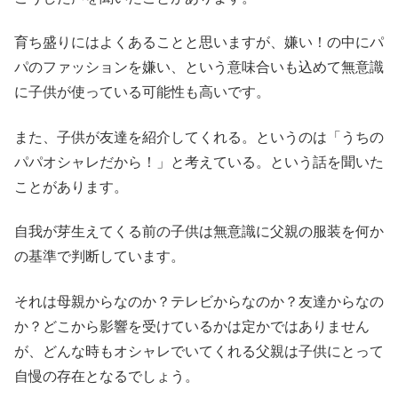
育ち盛りにはよくあることと思いますが、嫌い！の中にパ
パのファッションを嫌い、という意味合いも込めて無意識
に子供が使っている可能性も高いです。
また、子供が友達を紹介してくれる。というのは「うちの
パパオシャレだから！」と考えている。という話を聞いた
ことがあります。
自我が芽生えてくる前の子供は無意識に父親の服装を何か
の基準で判断しています。
それは母親からなのか？テレビからなのか？友達からなの
か？どこから影響を受けているかは定かではありません
が、どんな時もオシャレでいてくれる父親は子供にとって
自慢の存在となるでしょう。