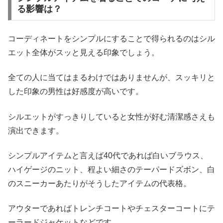
る影響は？
コーディネートをシンプルにすることで得られるのはシル
エット全体がスッと見える印象でしょう。
全ての人に当てはまるわけではありませんが、スッキリと
した印象の男性は好感度が高いです。
シルエットがすっきりしていると女性が好む清潔感さえも
演出できます。
シンプルアイテムと言えば40代であれば白いブラウス、
ハイゲージのニット、程よい細さのテーパードズボン、白
のスニーカーあたりがそうしたアイテムの代表格。
アウターであればトレンチコートやチェスターコートにテ
ーラードジャケットなどです。