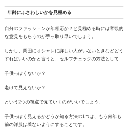
年齢にふさわしいかを見極める
自分のファッションが年相応か？と見極める時には客観的
な意見をもらうのが手っ取り早いでしょう。
しかし、周囲にオシャレに詳しい人がいないときなどどう
すればいいのかと言うと、セルフチェックの方法として
子供っぽくないか？
老けて見えないか？
という2つの視点で見ていくのがいいでしょう。
子供っぽく見えるかどうか知る方法の1つは、もう何年も
前の洋服は着ないようにすることです。