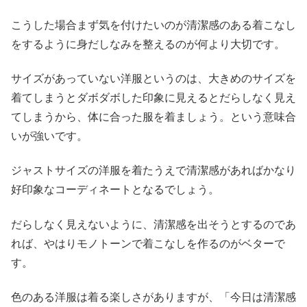
こうした場合まず気を付けたいのが清潔感のある着こなし
をするように身だしなみを整えるのが何より大切です。
サイズがあっていない洋服というのは、大きめのサイズを
着てしまうとダボダボした印象に見えるとだらしなく見え
てしまうから、体に合った服を着ましょう。という意味合
いが強いです。
ジャストサイズの洋服を着たうえで清潔感があればかなり
好印象なコーディネートとなるでしょう。
だらしなく見えないように、清潔感を出そうとするのであ
れば、やはりモノトーンで着こなしを作るのがベターで
す。
色のある洋服は着る楽しさがありますが、「今日は清潔感