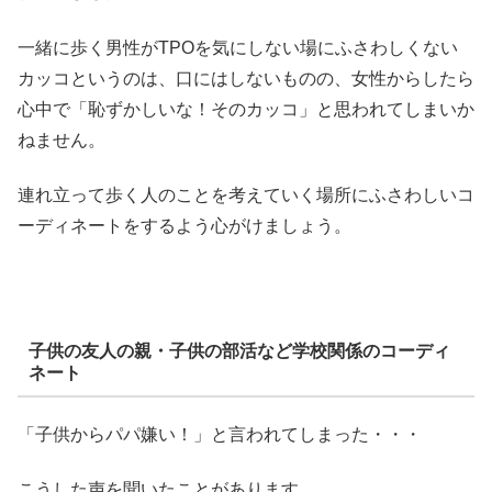
一緒に歩く男性がTPOを気にしない場にふさわしくない
カッコというのは、口にはしないものの、女性からしたら
心中で「恥ずかしいな！そのカッコ」と思われてしまいか
ねません。
連れ立って歩く人のことを考えていく場所にふさわしいコ
ーディネートをするよう心がけましょう。
子供の友人の親・子供の部活など学校関係のコーディ
ネート
「子供からパパ嫌い！」と言われてしまった・・・
こうした声を聞いたことがあります。