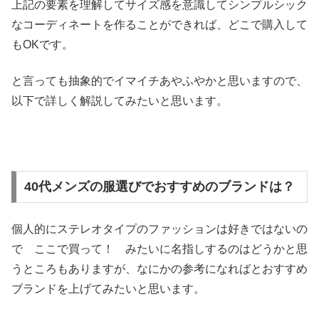
上記の要素を理解してサイズ感を意識してシンプルシック
なコーディネートを作ることができれば、どこで購入して
もOKです。
と言っても抽象的でイマイチあやふやかと思いますので、
以下で詳しく解説してみたいと思います。
40代メンズの服選びでおすすめのブランドは？
個人的にステレオタイプのファッションは好きではないの
で ここで買って！ みたいに名指しするのはどうかと思
うところもありますが、なにかの参考になればとおすすめ
ブランドを上げてみたいと思います。