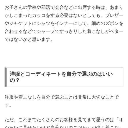
お子さんの学校や部活で会合などに出席する時は、あまり
かしこまったカッコをする必要はないとしても、ブレザー
やジャケットにシャツをインナーにして、細めのズボンを
合わせるなどでシャープですっきりした着こなしがベター
ではないかと思います。
洋服とコーディネートを自分で選ぶのはいい
の？
洋服や着こなしを自分で選ぶことは非常に大切なことで
す。
ただ、これまでたくさんのお客様を見てきて思うのは「オ
シャレに見せたいけど自分なりのこだわりが強く着こなし