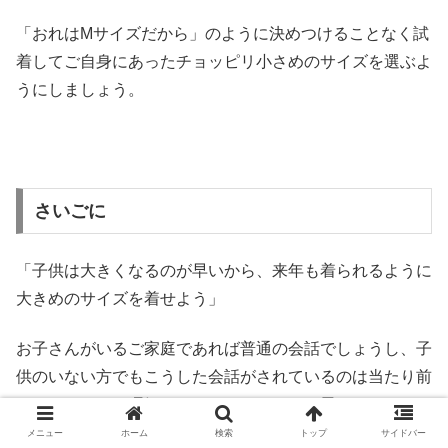
「おれはMサイズだから」のように決めつけることなく試
着してご自身にあったチョッピリ小さめのサイズを選ぶよ
うにしましょう。
さいごに
「子供は大きくなるのが早いから、来年も着られるように
大きめのサイズを着せよう」
お子さんがいるご家庭であれば普通の会話でしょうし、子
供のいない方でもこうした会話がされているのは当たり前
のこととしてご理解できるのではないかと思います。
メニュー
ホーム
検索
トップ
サイドバー