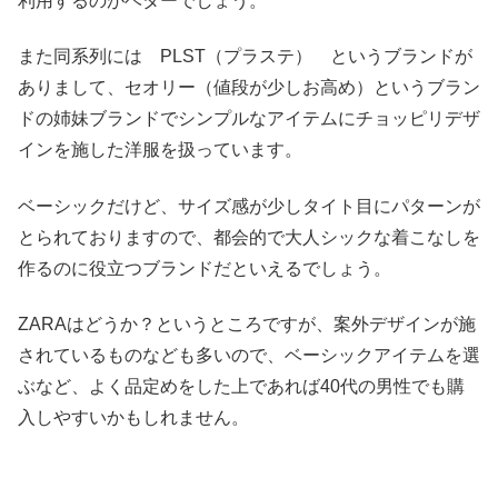
利用するのがベターでしょう。
また同系列には PLST（プラステ） というブランドが
ありまして、セオリー（値段が少しお高め）というブラン
ドの姉妹ブランドでシンプルなアイテムにチョッピリデザ
インを施した洋服を扱っています。
ベーシックだけど、サイズ感が少しタイト目にパターンが
とられておりますので、都会的で大人シックな着こなしを
作るのに役立つブランドだといえるでしょう。
ZARAはどうか？というところですが、案外デザインが施
されているものなども多いので、ベーシックアイテムを選
ぶなど、よく品定めをした上であれば40代の男性でも購
入しやすいかもしれません。