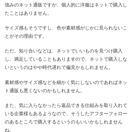
強みのネット通販ですが、個人的に洋服はネットで購入し
たことはありません。
サイズ感もそうですし、色や素材感がじかに見られないこ
とがその理由です。
ただ、知り合いなどは、ネットでいいものを見つけ購入
し、満足していることもありますので、ネットで購入しな
いというのはやや時代遅れで偏見かもしれません。
素材感やサイズ感などを細かく気にしないのであればネッ
ト通販も悪くないのかもしれません。
また、気に入らなかったら返品できる仕組みを取り入れて
いる企業様もあるようなので、そうしたアフターフォロー
のあるところで購入するというのもいいかもしれません
ね。