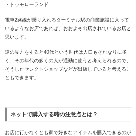
・トゥモローランド
電車2路線が乗り入れるターミナル駅の商業施設に入って
いるようなお店であれば、おおよそ出店されているお店と
思います。
逆の見方をすると40代という世代は人口もそれなりに多
く、その年代の多くの人が通勤に使うと考えられるので、
そうしたセレクトショップなどが出店していると考えるこ
ともできます。
ネットで購入する時の注意点とは？
お店に行かなくとも家で好きなアイテムを購入できるのが