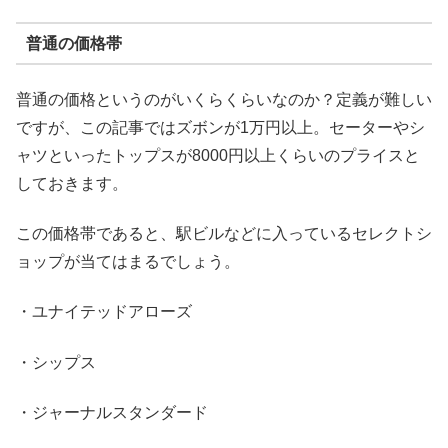
普通の価格帯
普通の価格というのがいくらくらいなのか？定義が難しい
ですが、この記事ではズボンが1万円以上。セーターやシ
ャツといったトップスが8000円以上くらいのプライスと
しておきます。
この価格帯であると、駅ビルなどに入っているセレクトシ
ョップが当てはまるでしょう。
・ユナイテッドアローズ
・シップス
・ジャーナルスタンダード