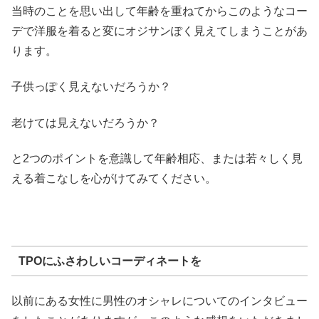
当時のことを思い出して年齢を重ねてからこのようなコー
デで洋服を着ると変にオジサンぽく見えてしまうことがあ
ります。
子供っぽく見えないだろうか？
老けては見えないだろうか？
と2つのポイントを意識して年齢相応、または若々しく見
える着こなしを心がけてみてください。
TPOにふさわしいコーディネートを
以前にある女性に男性のオシャレについてのインタビュー