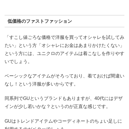
低価格のファストファッション
「すこし値ごろな価格で洋服を買ってオシャレを試してみ
たい」という方「オシャレにお金はあまりかけたくない」
という方には、ユニクロのアイテムは着こなしを作りやす
いでしょう。
ベーシックなアイテムがそろっており、着ておけば間違い
なし！という洋服が多いからです。
同系列でGUというブランドもありますが、40代にはデザ
インが少し若いかな？というのが正直な感じです。
GUはトレンドアイテムやコーディネートのちょい足しに