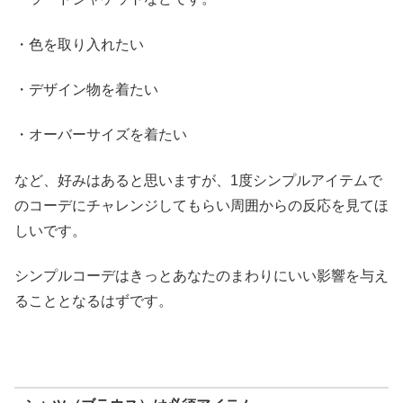
・色を取り入れたい
・デザイン物を着たい
・オーバーサイズを着たい
など、好みはあると思いますが、1度シンプルアイテムで
のコーデにチャレンジしてもらい周囲からの反応を見てほ
しいです。
シンプルコーデはきっとあなたのまわりにいい影響を与え
ることとなるはずです。