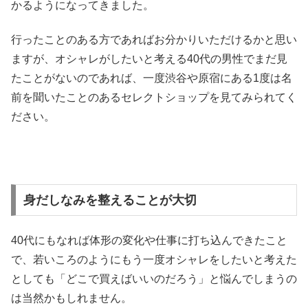
かるようになってきました。
行ったことのある方であればお分かりいただけるかと思い
ますが、オシャレがしたいと考える40代の男性でまだ見
たことがないのであれば、一度渋谷や原宿にある1度は名
前を聞いたことのあるセレクトショップを見てみられてく
ださい。
身だしなみを整えることが大切
40代にもなれば体形の変化や仕事に打ち込んできたこと
で、若いころのようにもう一度オシャレをしたいと考えた
としても「どこで買えばいいのだろう」と悩んでしまうの
は当然かもしれません。