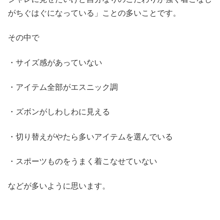
がちぐはぐになっている」ことの多いことです。
その中で
・サイズ感があっていない
・アイテム全部がエスニック調
・ズボンがしわしわに見える
・切り替えがやたら多いアイテムを選んでいる
・スポーツものをうまく着こなせていない
などが多いように思います。