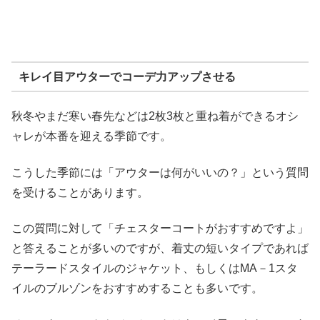
キレイ目アウターでコーデ力アップさせる
秋冬やまだ寒い春先などは2枚3枚と重ね着ができるオシ
ャレが本番を迎える季節です。
こうした季節には「アウターは何がいいの？」という質問
を受けることがあります。
この質問に対して「チェスターコートがおすすめですよ」
と答えることが多いのですが、着丈の短いタイプであれば
テーラードスタイルのジャケット、もしくはMA－1スタ
イルのブルゾンをおすすめすることも多いです。