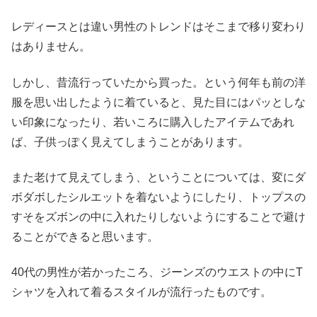
レディースとは違い男性のトレンドはそこまで移り変わり
はありません。
しかし、昔流行っていたから買った。という何年も前の洋
服を思い出したように着ていると、見た目にはパッとしな
い印象になったり、若いころに購入したアイテムであれ
ば、子供っぽく見えてしまうことがあります。
また老けて見えてしまう、ということについては、変にダ
ボダボしたシルエットを着ないようにしたり、トップスの
すそをズボンの中に入れたりしないようにすることで避け
ることができると思います。
40代の男性が若かったころ、ジーンズのウエストの中にT
シャツを入れて着るスタイルが流行ったものです。