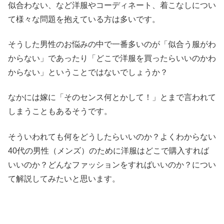
似合わない、など洋服やコーディネート、着こなしについ
て様々な問題を抱えている方は多いです。
そうした男性のお悩みの中で一番多いのが「似合う服がわ
からない」であったり「どこで洋服を買ったらいいのかわ
からない」ということではないでしょうか？
なかには嫁に「そのセンス何とかして！」とまで言われて
しまうこともあるそうです。
そういわれても何をどうしたらいいのか？よくわからない
40代の男性（メンズ）のために洋服はどこで購入すれば
いいのか？どんなファッションをすればいいのか？につい
て解説してみたいと思います。