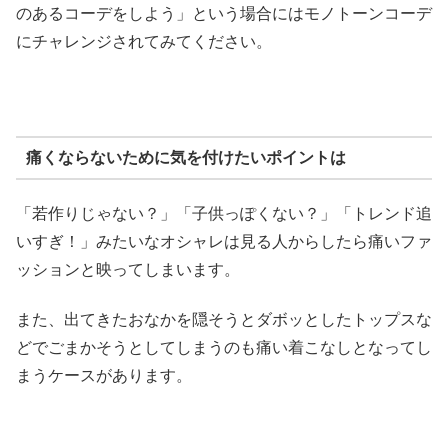
のあるコーデをしよう」という場合にはモノトーンコーデ
にチャレンジされてみてください。
痛くならないために気を付けたいポイントは
「若作りじゃない？」「子供っぽくない？」「トレンド追
いすぎ！」みたいなオシャレは見る人からしたら痛いファ
ッションと映ってしまいます。
また、出てきたおなかを隠そうとダボッとしたトップスな
どでごまかそうとしてしまうのも痛い着こなしとなってし
まうケースがあります。