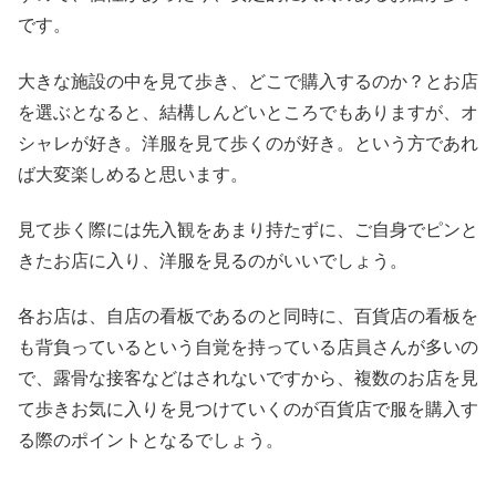
です。
大きな施設の中を見て歩き、どこで購入するのか？とお店
を選ぶとなると、結構しんどいところでもありますが、オ
シャレが好き。洋服を見て歩くのが好き。という方であれ
ば大変楽しめると思います。
見て歩く際には先入観をあまり持たずに、ご自身でピンと
きたお店に入り、洋服を見るのがいいでしょう。
各お店は、自店の看板であるのと同時に、百貨店の看板を
も背負っているという自覚を持っている店員さんが多いの
で、露骨な接客などはされないですから、複数のお店を見
て歩きお気に入りを見つけていくのが百貨店で服を購入す
る際のポイントとなるでしょう。