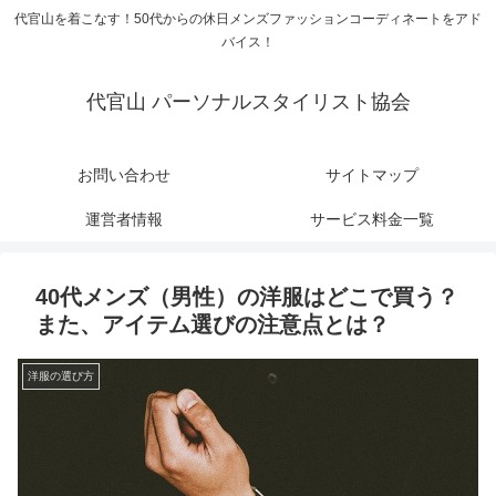
代官山を着こなす！50代からの休日メンズファッションコーディネートをアド
バイス！
代官山 パーソナルスタイリスト協会
お問い合わせ
サイトマップ
運営者情報
サービス料金一覧
40代メンズ（男性）の洋服はどこで買う？
また、アイテム選びの注意点とは？
洋服の選び方