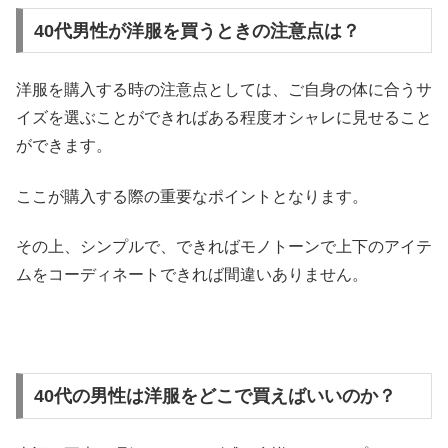
40代男性が洋服を買うときの注意点は？
洋服を購入する時の注意点としては、ご自身の体に合うサ
イズを選ぶことができればある程度オシャレに見せること
ができます。
ここが購入する際の重要なポイントとなります。
その上、シンプルで、できればモノトーンで上下のアイテ
ムをコーディネートできれば間違いありません。
40代の男性は洋服をどこで買えばいいのか？