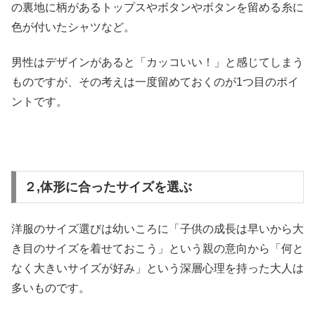
の裏地に柄があるトップスやボタンやボタンを留める糸に
色が付いたシャツなど。
男性はデザインがあると「カッコいい！」と感じてしまう
ものですが、その考えは一度留めておくのが1つ目のポイ
ントです。
２,体形に合ったサイズを選ぶ
洋服のサイズ選びは幼いころに「子供の成長は早いから大
き目のサイズを着せておこう」という親の意向から「何と
なく大きいサイズが好み」という深層心理を持った大人は
多いものです。