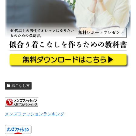
着こなし方
メンズファッションランキング