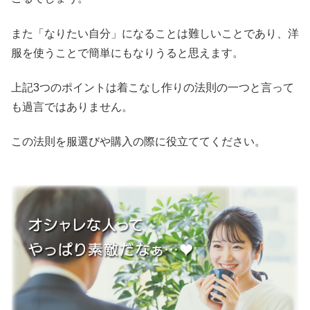
また「なりたい自分」になることは難しいことであり、洋
服を使うことで簡単にもなりうると思えます。
上記3つのポイントは着こなし作りの法則の一つと言って
も過言ではありません。
この法則を服選びや購入の際に役立ててください。