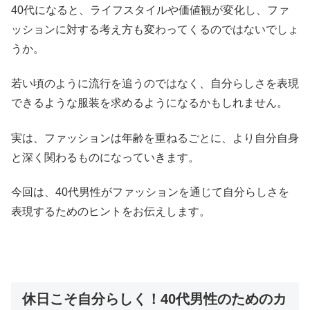
40代になると、ライフスタイルや価値観が変化し、ファ
ッションに対する考え方も変わってくるのではないでしょ
うか。
若い頃のように流行を追うのではなく、自分らしさを表現
できるような服装を求めるようになるかもしれません。
実は、ファッションは年齢を重ねるごとに、より自分自身
と深く関わるものになっていきます。
今回は、40代男性がファッションを通じて自分らしさを
表現するためのヒントをお伝えします。
休日こそ自分らしく！40代男性のためのカ