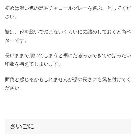
初めは濃い色の黒やチャコールグレーを選ぶ、としてくだ
さい。
裾は、靴を脱いで踏まないくらいに丈詰めしておくと尚ベ
ターです。
長いままで履いてしまうと裾にたるみができてやぼったい
印象を与えてしまいます。
面倒と感じるかもしれませんが裾の長さにも気を付けてく
ださい。
さいごに