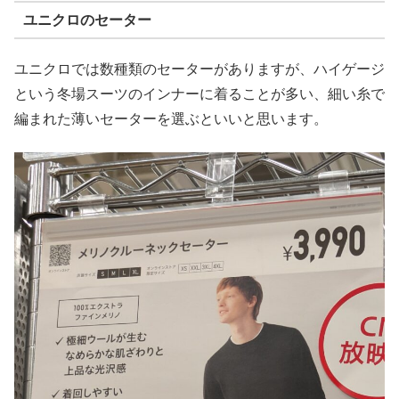
ユニクロのセーター
ユニクロでは数種類のセーターがありますが、ハイゲージ
という冬場スーツのインナーに着ることが多い、細い糸で
編まれた薄いセーターを選ぶといいと思います。