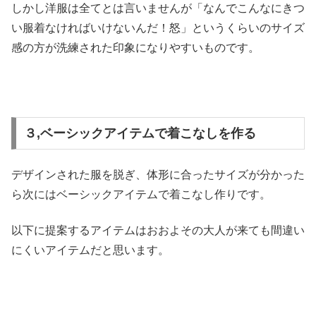
しかし洋服は全てとは言いませんが「なんでこんなにきつ
い服着なければいけないんだ！怒」というくらいのサイズ
感の方が洗練された印象になりやすいものです。
３,ベーシックアイテムで着こなしを作る
デザインされた服を脱ぎ、体形に合ったサイズが分かった
ら次にはベーシックアイテムで着こなし作りです。
以下に提案するアイテムはおおよその大人が来ても間違い
にくいアイテムだと思います。