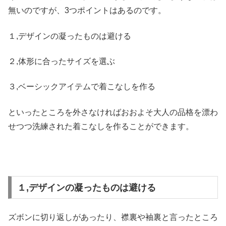
無いのですが、3つポイントはあるのです。
１,デザインの凝ったものは避ける
２,体形に合ったサイズを選ぶ
３,ベーシックアイテムで着こなしを作る
といったところを外さなければおおよそ大人の品格を漂わ
せつつ洗練された着こなしを作ることができます。
１,デザインの凝ったものは避ける
ズボンに切り返しがあったり、襟裏や袖裏と言ったところ