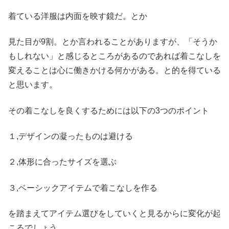
着ている洋服は内面を映す鏡だ。とか
見た目が9割。とか言われることがありますが、「そうか
もしれない」と感じるところがあるのであれば着こなしを
変えることは心に働きかける何かがある。と的を得ている
と思います。
その着こなしを良くするためには以下の3つのポイント
１,デザインの凝ったものは避ける
２,体形に合ったサイズを選ぶ
３,ベーシックアイテムで着こなしを作る
を踏まえてアイテム選びをしていくと見るからに変化が起
こるでしょう。