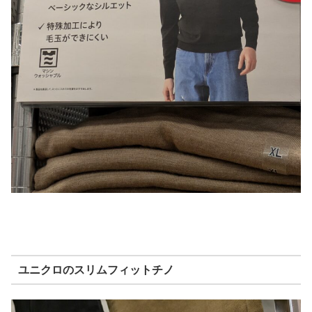
ユニクロのスリムフィットチノ