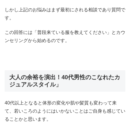
しかし上記のお悩みはまず最初にされる相談であり質問で
す。
この回答には「普段来ている服を教えてください」とカウ
ンセリングから始めるのです。
大人の余裕を演出！40代男性のこなれたカ
ジュアルスタイル」
40代以上となると体形の変化や肌や髪質も変わって来
て、若いころのようにはいかないことはご自身も感じてい
ることかと思います。