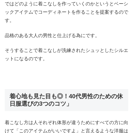
ではどのように着こなしを作っていくのかというとベーシ
ックアイテムでコーディネートを作ることを提案するので
す。
品格のある大人の男性と仕上げる為にです。
そうすることで着こなしが洗練されたシュッとしたシルエ
ットになるのです。
着心地も見た目も◎！40代男性のための休
日服選びの3つのコツ」
着こなし方は人それぞれ体形が違うためにすべての方に向
けて「このアイテムがいいですよ」と言えるような洋服は