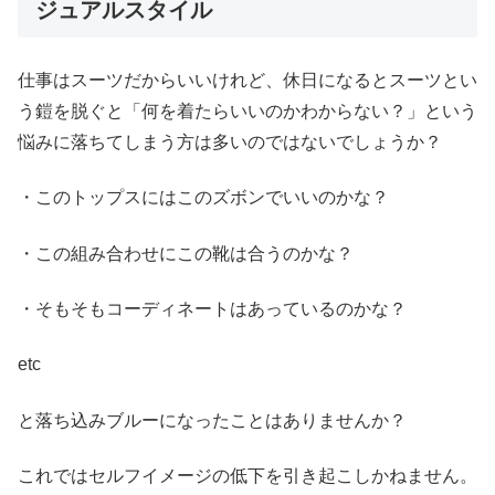
ジュアルスタイル
仕事はスーツだからいいけれど、休日になるとスーツとい
う鎧を脱ぐと「何を着たらいいのかわからない？」という
悩みに落ちてしまう方は多いのではないでしょうか？
・このトップスにはこのズボンでいいのかな？
・この組み合わせにこの靴は合うのかな？
・そもそもコーディネートはあっているのかな？
etc
と落ち込みブルーになったことはありませんか？
これではセルフイメージの低下を引き起こしかねません。