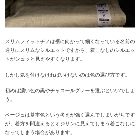
スリムフィットチノは裾に向かって細くなっている名前の
通りにスリムなシルエットですから、着こなしのシルエッ
トがシュッと見えやすくなります。
しかし気を付けなければいけないのは色の選び方です。
初めは濃い色の黒やチャコールグレーを選ぶといいでしょ
う。
ベージュは基本色という考えが強く選んでしまいがちです
が、着方を間違えるとオジサンに見えてしまう着こなしに
なってしまう場合があります。