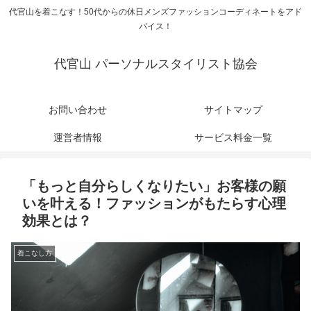
代官山を着こなす！50代からの休日メンズファッションコーディネートをアド
バイス！
代官山 パーソナルスタイリスト協会
お問い合わせ
サイトマップ
運営者情報
サービス料金一覧
「もっと自分らしくなりたい」お客様の願
いを叶える！ファッションがもたらす心理
効果とは？
着こなし方