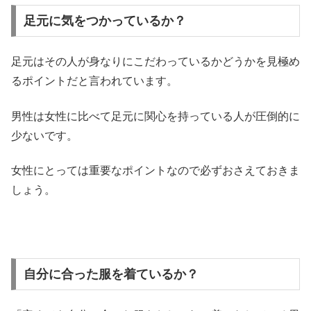
足元に気をつかっているか？
足元はその人が身なりにこだわっているかどうかを見極め
るポイントだと言われています。
男性は女性に比べて足元に関心を持っている人が圧倒的に
少ないです。
女性にとっては重要なポイントなので必ずおさえておきま
しょう。
自分に合った服を着ているか？