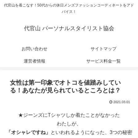
代官山を着こなす！50代からの休日メンズファッションコーディネートをアド
バイス！
代官山 パーソナルスタイリスト協会
お問い合わせ
サイトマップ
運営者情報
サービス料金一覧
女性は第一印象でオトコを値踏みしてい
る！あなたが見られているところとは？
2021.03.01
★ジーンズにTシャツしか着たことがなかった
わたしが、
「オシャレですね」
といわれるようになった、3つの秘密