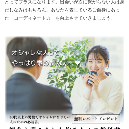
とってプラスになります。出会いが次に繋がらない人は身
だしなみはもちろん、あなたを表しているご自身にあっ
た コーディネート力 を向上させていきましょう。