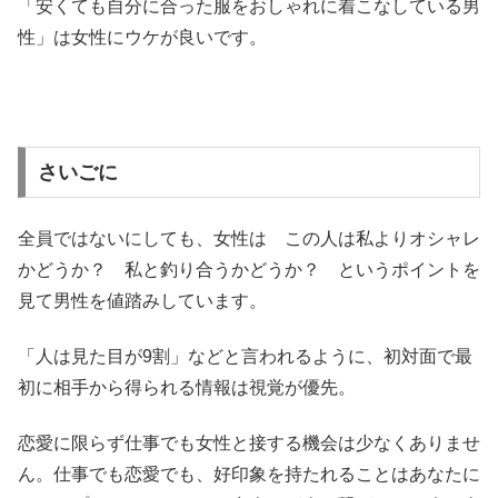
「安くても自分に合った服をおしゃれに着こなしている男
性」は女性にウケが良いです。
さいごに
全員ではないにしても、女性は この人は私よりオシャレ
かどうか？ 私と釣り合うかどうか？ というポイントを
見て男性を値踏みしています。
「人は見た目が9割」などと言われるように、初対面で最
初に相手から得られる情報は視覚が優先。
恋愛に限らず仕事でも女性と接する機会は少なくありませ
ん。仕事でも恋愛でも、好印象を持たれることはあなたに